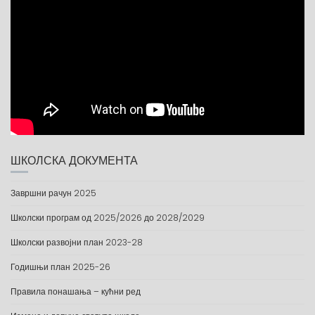
ШКОЛСКА ДОКУМЕНТА
Завршни рачун 2025
Школски програм од 2025/2026 до 2028/2029
Школски развојни план 2023-28
Годишњи план 2025-26
Правила понашања – кућни ред