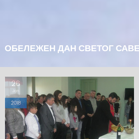
ОБЕЛЕЖЕН ДАН СВЕТОГ САВ
26
Jan
2018