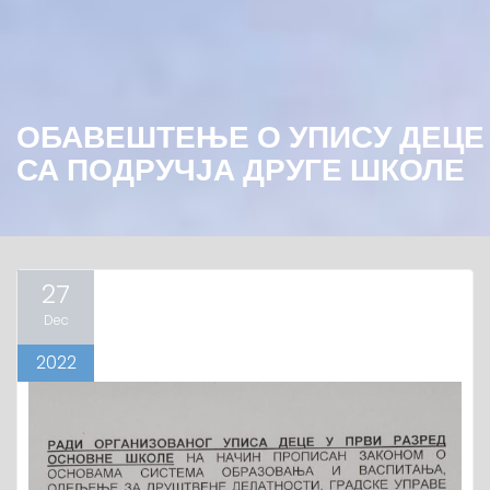
ОБАВЕШТЕЊЕ О УПИСУ ДЕЦЕ
СА ПОДРУЧЈА ДРУГЕ ШКОЛЕ
27
Dec
2022