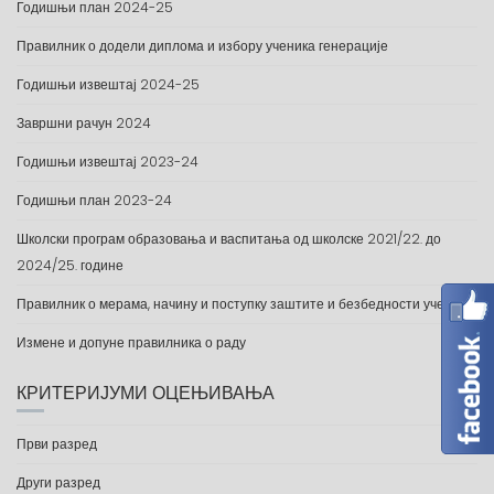
Годишњи план 2024-25
Правилник о додели диплома и избору ученика генерације
Годишњи извештај 2024-25
Завршни рачун 2024
Годишњи извештај 2023-24
Годишњи план 2023-24
Школски програм образовања и васпитања од школске 2021/22. до
2024/25. године
Правилник о мерама, начину и поступку заштите и безбедности ученика
Измене и допуне правилника о раду
КРИТЕРИЈУМИ ОЦЕЊИВАЊА
Први разред
Други разред