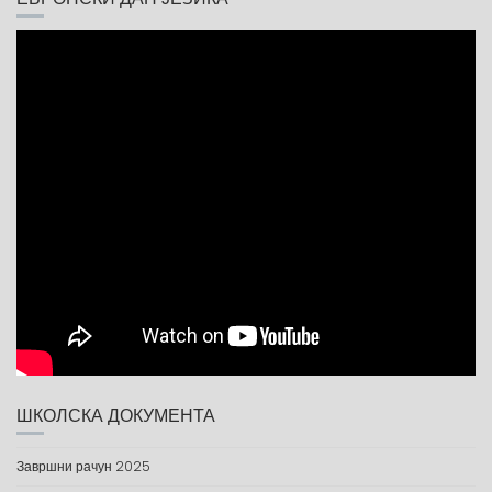
ШКОЛСКА ДОКУМЕНТА
Завршни рачун 2025