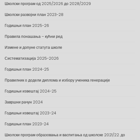
Школски програм од 2025/2026 до 2028/2029
Школски развојни план 2023-28
Годишњи план 2025-26
Правила понашања – кућни ред
Измене и допуне статута школе
Систематизација 2025-2026
Годишњи план 2024-25
Правилник о додели диплома и избору ученика генерације
Годишњи извештај 2024-25
Завршни рачун 2024
Годишњи извештај 2023-24
Годишњи план 2023-24
Школски програм образовања и васпитања од школске 2021/22. до