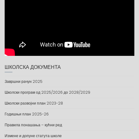
ШКОЛСКА ДОКУМЕНТА
Завршни рачун 2025
Школски програм од 2025/2026 до 2028/2029
Школски развојни план 2023-28
Годишњи план 2025-26
Правила понашања – кућни ред
Измене и допуне статута школе