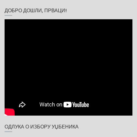
ДОБРО ДОШЛИ, ПРВАЦИ!
ОДЛУКА О ИЗБОРУ УЏБЕНИКА