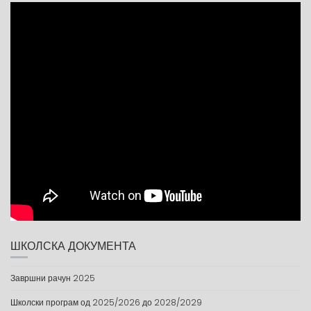
ШКОЛСКА ДОКУМЕНТА
Завршни рачун 2025
Школски програм од 2025/2026 до 2028/2029