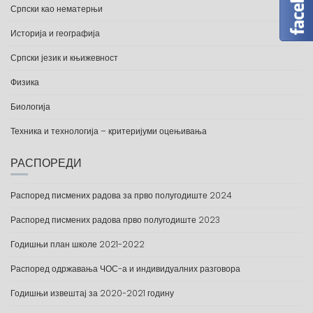
Српски као нематерњи
Историја и географија
Српски језик и књижевност
Физика
Биологија
Техника и технологија – критеријуми оцењивања
РАСПОРЕДИ
Распоред писмених радова за прво полугодиште 2024
Распоред писмених радова прво полугодиште 2023
Годишњи план школе 2021-2022
Распоред одржавања ЧОС-а и индивидуалних разговора
Годишњи извештај за 2020-2021 годину