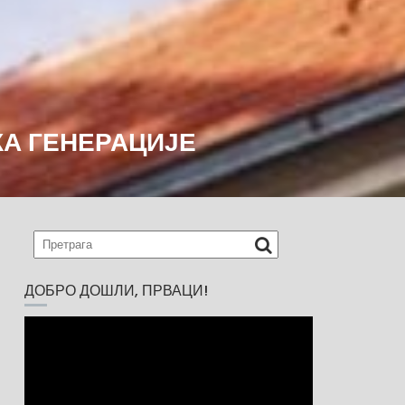
КА ГЕНЕРАЦИЈЕ
ДОБРО ДОШЛИ, ПРВАЦИ!