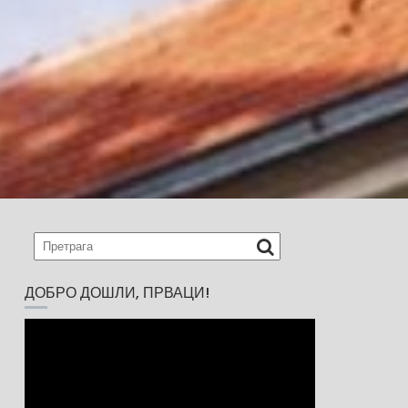
ДОБРО ДОШЛИ, ПРВАЦИ!