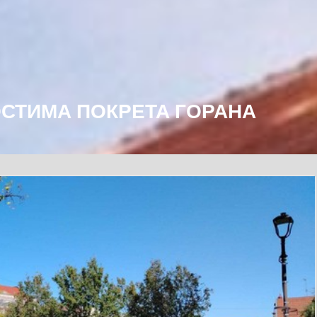
СТИМА ПОКРЕТА ГОРАНА