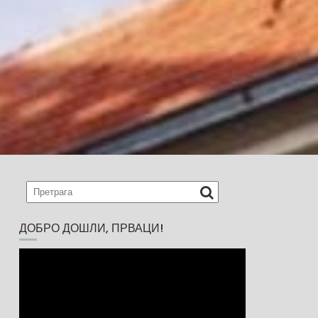
ДОБРО ДОШЛИ, ПРВАЦИ!