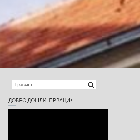
ДОБРО ДОШЛИ, ПРВАЦИ!