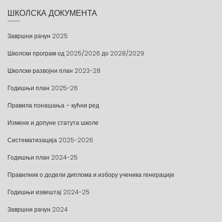
ШКОЛСКА ДОКУМЕНТА
Завршни рачун 2025
Школски програм од 2025/2026 до 2028/2029
Школски развојни план 2023-28
Годишњи план 2025-26
Правила понашања – кућни ред
Измене и допуне статута школе
Систематизација 2025-2026
Годишњи план 2024-25
Правилник о додели диплома и избору ученика генерације
Годишњи извештај 2024-25
Завршни рачун 2024