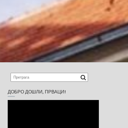
ДОБРО ДОШЛИ, ПРВАЦИ!