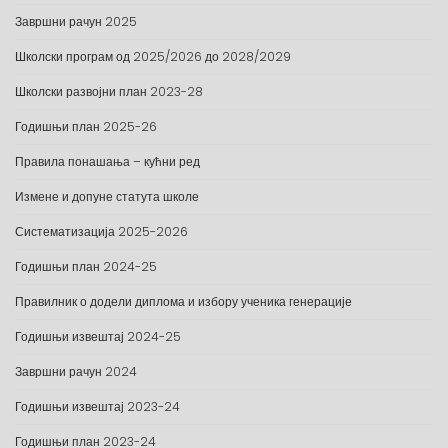
Завршни рачун 2025
Школски програм од 2025/2026 до 2028/2029
Школски развојни план 2023-28
Годишњи план 2025-26
Правила понашања – кућни ред
Измене и допуне статута школе
Систематизација 2025-2026
Годишњи план 2024-25
Правилник о додели диплома и избору ученика генерације
Годишњи извештај 2024-25
Завршни рачун 2024
Годишњи извештај 2023-24
Годишњи план 2023-24