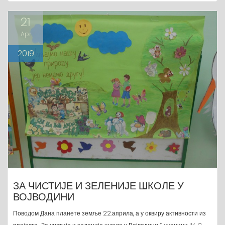
21
Apr
2019
ЗА ЧИСТИЈЕ И ЗЕЛЕНИЈЕ ШКОЛЕ У
ВОЈВОДИНИ
Поводом Дана планете земље 22.априла, а у оквиру активности из