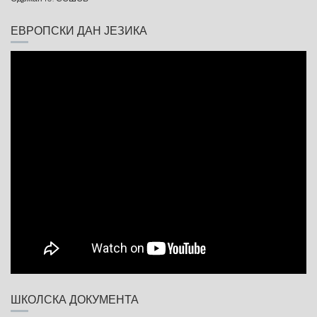
ЕВРОПСКИ ДАН ЈЕЗИКА
ШКОЛСКА ДОКУМЕНТА