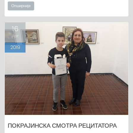
Опширније
16
Apr
2019
ПОКРАЈИНСКА СМОТРА РЕЦИТАТОРА