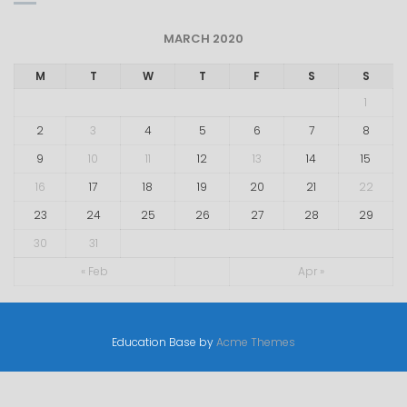
MARCH 2020
M
T
W
T
F
S
S
1
2
3
4
5
6
7
8
9
10
11
12
13
14
15
16
17
18
19
20
21
22
23
24
25
26
27
28
29
30
31
« Feb
Apr »
Education Base by
Acme Themes