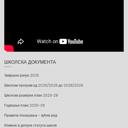
ШКОЛСКА ДОКУМЕНТА
Завршни рачун 2025
Школски програм од 2025/2026 до 2028/2029
Школски развојни план 2023-28
Годишњи план 2025-26
Правила понашања – кућни ред
Измене и допуне статута школе