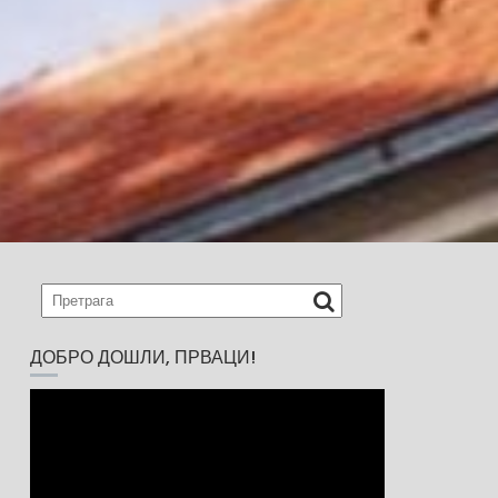
ДОБРО ДОШЛИ, ПРВАЦИ!