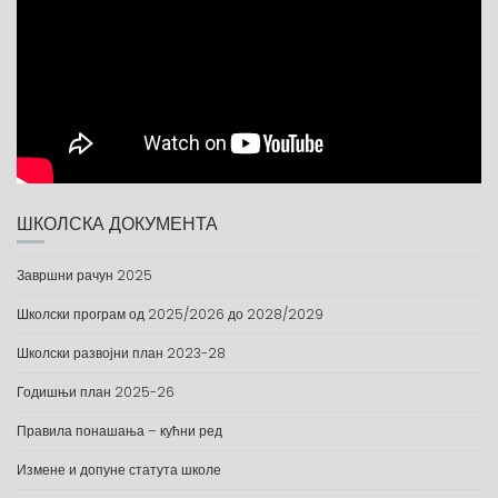
ШКОЛСКА ДОКУМЕНТА
Завршни рачун 2025
Школски програм од 2025/2026 до 2028/2029
Школски развојни план 2023-28
Годишњи план 2025-26
Правила понашања – кућни ред
Измене и допуне статута школе