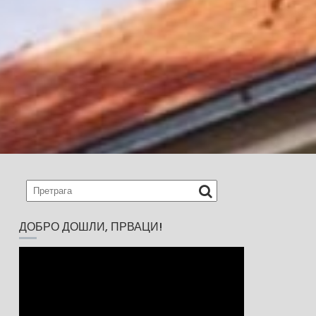
ДОБРО ДОШЛИ, ПРВАЦИ!