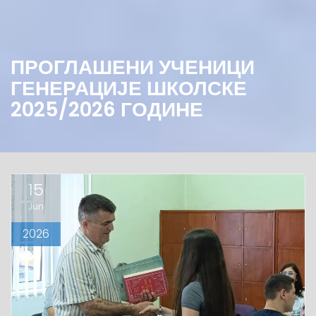
ПРОГЛАШЕНИ УЧЕНИЦИ
ГЕНЕРАЦИЈЕ ШКОЛСКЕ
2025/2026 ГОДИНЕ
15
Jun
2026