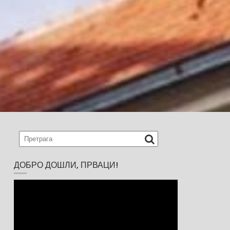
ДОБРО ДОШЛИ, ПРВАЦИ!